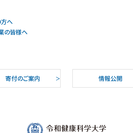
の方へ
業の皆様へ
寄付のご案内
情報公開