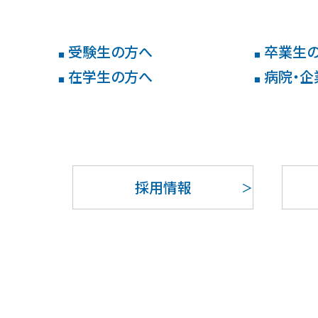
受験生の方へ
卒業生
■
■
在学生の方へ
病院・企
■
■
採用情報