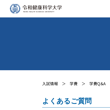
入試情報
＞
学費
＞
学費Q＆A
よくあるご質問