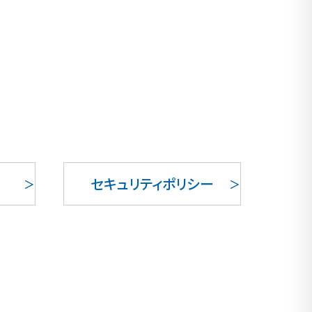
セキュリティポリシー