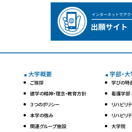
大学概要
学部・大
■
■
ご挨拶
学びの特
建学の精神・理念・教育方針
看護学部
３つのポリシー
リハビリ
本学の強み
リハビリ
関連グループ施設
大学院