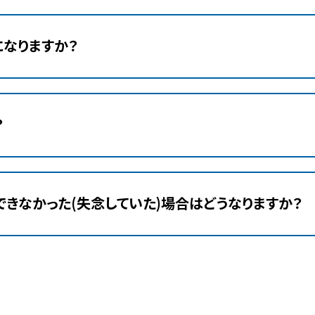
なりますか？
？
きなかった(失念していた)場合はどうなりますか？